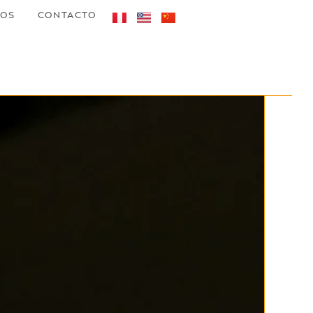
TOS
CONTACTO