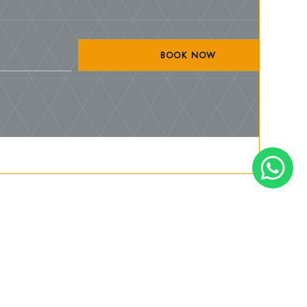
BOOK NOW