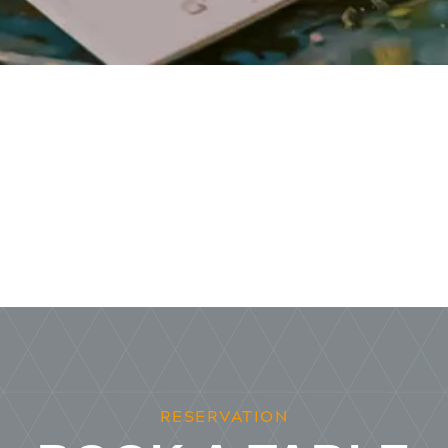
RESERVATION